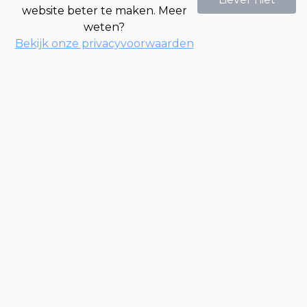
website beter te maken. Meer
weten?
Chat nu!
Bekijk onze privacyvoorwaarden