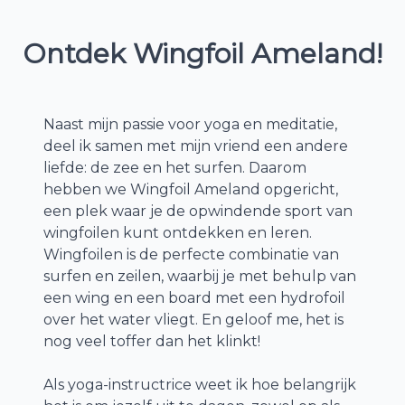
Ontdek Wingfoil Ameland!
Naast mijn passie voor yoga en meditatie,
deel ik samen met mijn vriend een andere
liefde: de zee en het surfen. Daarom
hebben we Wingfoil Ameland opgericht,
een plek waar je de opwindende sport van
wingfoilen kunt ontdekken en leren.
Wingfoilen is de perfecte combinatie van
surfen en zeilen, waarbij je met behulp van
een wing en een board met een hydrofoil
over het water vliegt. En geloof me, het is
nog veel toffer dan het klinkt!
Als yoga-instructrice weet ik hoe belangrijk